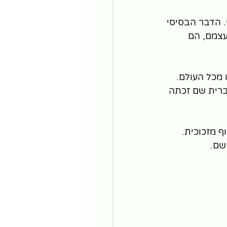
. הדבר הבסיסי 
עצמם, הם 
ו מכל העולם. 
ברית שם זכתה 
וף מזכוכית. 
שם.