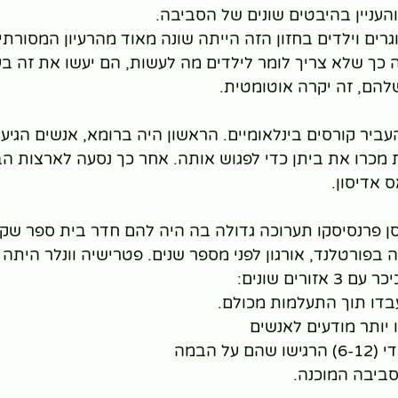
והעניין בהיבטים שונים של הסביבה.
רים וילדים בחזון הזה הייתה שונה מאוד מהרעיון המסורתי
 כך שלא צריך לומר לילדים מה לעשות, הם יעשו את זה ב
להם, זה יקרה אוטומטית.
החלה להעביר קורסים בינלאומיים. הראשון היה ברומא, אנשים הגיע
ת מכרו את ביתן כדי לפגוש אותה. אחר כך נסעה לארצות ה
 אדיסון.
הייתה בסן פרנסיסקו תערוכה גדולה בה היה להם חדר בית ספר שק
 בפורטלנד, אורגון לפני מספר שנים. פטרישיה וונלר היתה 
ורים שונים:
ל הבמה
ביבה המוכנה.