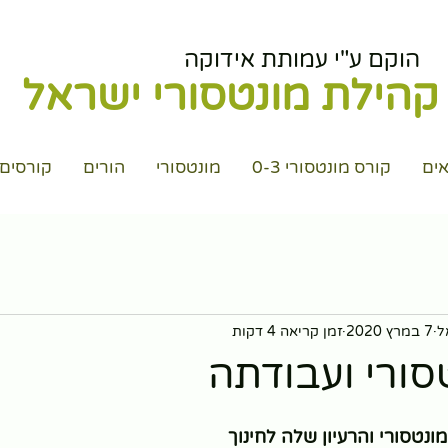
הוקם ע"י עמותת אידוקה
קהילת מונטסורי ישראל
ים
קורס מונטסורי 0-3
מונטסורי
הורים
קורסים
ל
7 במרץ 2020
זמן קריאה 4 דקות
סורי ועבודתה
ונטסורי והרעיון שלה לחינוך