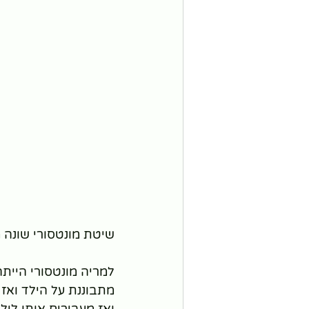
שיטת מונטסורי שונה מ
למריה מונטסורי הייתה
מתבוננת על הילד ואז 