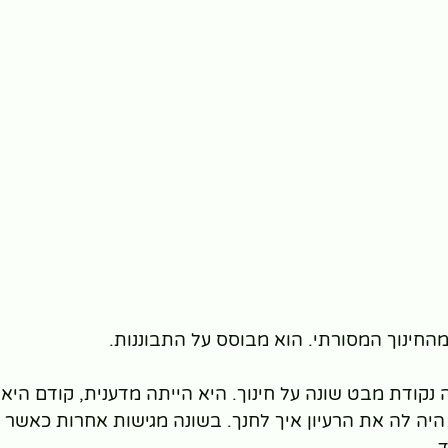
החינוך המסורתי. הוא מבוסס על התבוננות.
 נקודת מבט שונה על חינוך. היא הייתה מדענית, קודם היא 
היה לה את הרעיון איך לחנך. בשונה מגישות אחרות כאשר יש