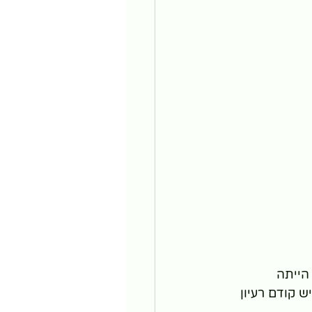
הייתה 
 קודם רעיון 