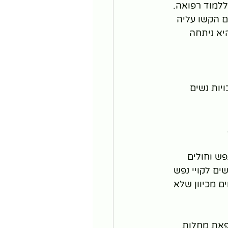
מוד רפואה. 
 הקשו עליה 
יא ניתחה 
ות נשים 
ש וחולים 
ים לקויי נפש 
 מכיוון שלא 
ורי במרפאת מחלות 