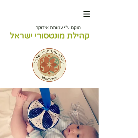
הוקם ע"י עמותת אידוקה
קהילת מונטסורי ישראל