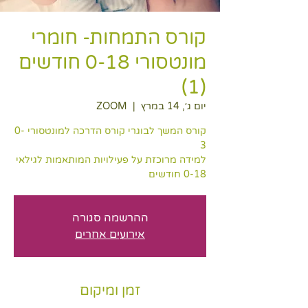
קורס התמחות- חומרי
מונטסורי 0-18 חודשים
(1)
יום ג׳, 14 במרץ
  |  
ZOOM
קורס המשך לבוגרי קורס הדרכה למונטסורי 0-
למידה מרוכזת על פעילויות המותאמות לגילאי
0-18 חודשים
ההרשמה סגורה
אירועים אחרים
זמן ומיקום