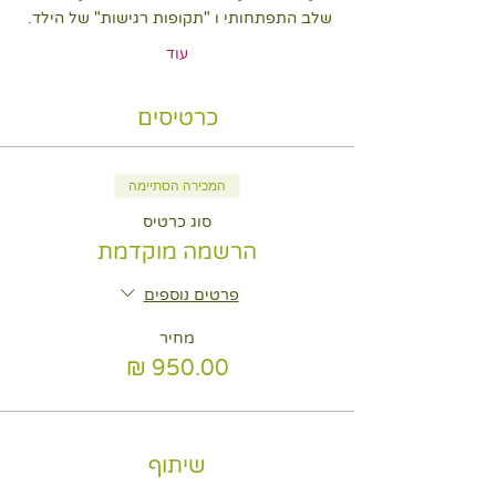
שלב התפתחותי ו "תקופות רגישות" של הילד. 
עוד
כרטיסים
המכירה הסתיימה
סוג כרטיס
הרשמה מוקדמת
פרטים נוספים
מחיר
שיתוף