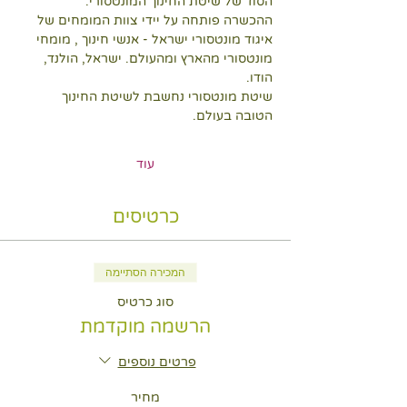
הסוד של שיטת החינוך המונטסורי.
ההכשרה פותחה על יידי צוות המומחים של 
איגוד מונטסורי ישראל - אנשי חינוך , מומחי 
מונטסורי מהארץ ומהעולם. ישראל, הולנד, 
הודו.
שיטת מונטסורי נחשבת לשיטת החינוך 
הטובה בעולם.
עוד
כרטיסים
המכירה הסתיימה
סוג כרטיס
הרשמה מוקדמת
פרטים נוספים
מחיר