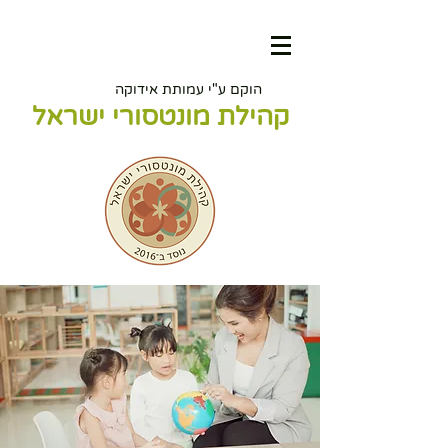
הוקם ע"י עמותת אידוקה
קהילת מונטסורי ישראל