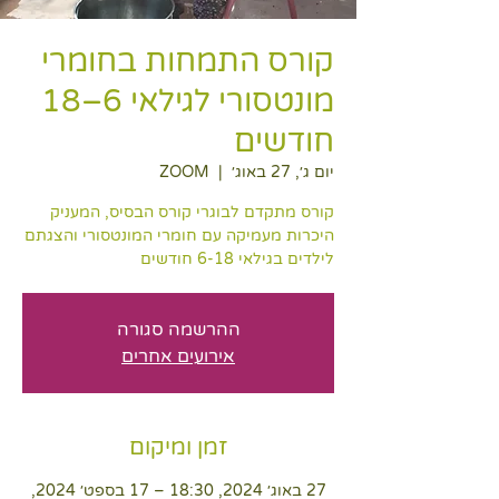
קורס התמחות בחומרי
מונטסורי לגילאי 6–18
חודשים
יום ג׳, 27 באוג׳
  |  
ZOOM
קורס מתקדם לבוגרי קורס הבסיס, המעניק
היכרות מעמיקה עם חומרי המונטסורי והצגתם
לילדים בגילאי 6-18 חודשים
ההרשמה סגורה
אירועים אחרים
זמן ומיקום
27 באוג׳ 2024, 18:30 – 17 בספט׳ 2024,