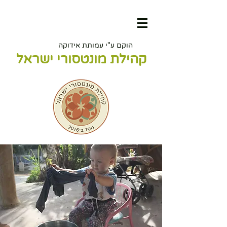
הוקם ע"י עמותת אידוקה
קהילת מונטסורי ישראל