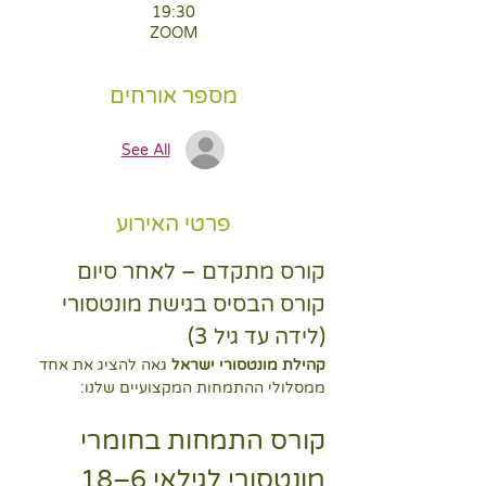
19:30
ZOOM
מספר אורחים
See All
פרטי האירוע
קורס מתקדם – לאחר סיום 
קורס הבסיס בגישת מונטסורי 
(לידה עד גיל 3)
קהילת מונטסורי ישראל
 גאה להציג את אחד 
ממסלולי ההתמחות המקצועיים שלנו:
קורס התמחות בחומרי 
מונטסורי לגילאי 6–18 