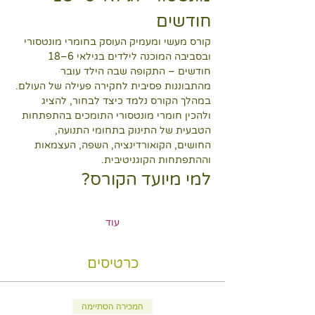
חודשים
קורס מעשי ומעמיק העוסק בחומרי מונטסורי 
ובסביבה המוכנה לילדים בגילאי 6–18 
חודשים – התקופה שבה הילד עובר 
מהתבוננות פסיבית לחקירה פעילה של העולם.
במהלך הקורס נלמד כיצד לבחור, להציג 
ולהכין חומרי מונטסורי התומכים בהתפתחות 
הטבעית של התינוק בתחומי התנועה, 
החושים, הקואורדינציה, השפה, העצמאות 
וההתפתחות הקוגניטיבית.
למי מיועד הקורס?
עוד
כרטיסים
המכירה הסתיימה