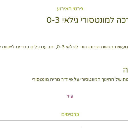
פרטי האירוע
למונטסורי גילאי 0-3
להעניק ידע מקצועי, עומק והבנה מעשית בגישת המונטסורי לגילאי 0-3,
ה
 של החינוך המונטסורי על פי ד״ר מריה מונטסורי
עוד
כרטיסים