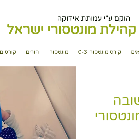
הוקם ע"י עמותת אידוקה
קהילת מונטסורי ישראל
ים
קורס מונטסורי 0-3
מונטסורי
הורים
קורסים
ובה
ונטסורי