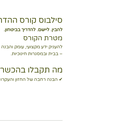
סילבוס קורס ההדרכה 
להבין. ליישם. להדריך בביטחון.
מטרת הקורס
– בבית ובמסגרות חינוכיות.
מה תקבלו בהכשר
✔ הבנה רחבה של החזון והעקרונות