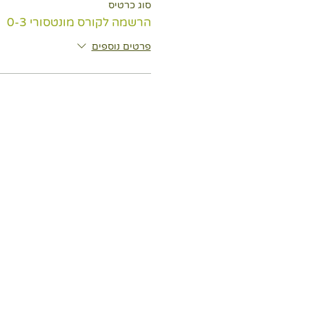
סוג כרטיס
הרשמה לקורס מונטסורי 0-3
פרטים נוספים