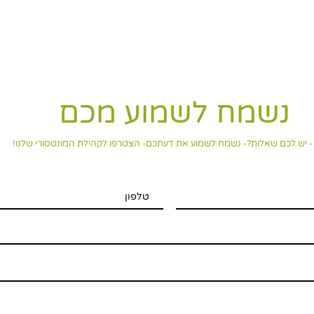
נשמח לשמוע מכם
- יש לכם שאלות?- נשמח לשמוע את דעתכם- הצטרפו לקהילת המונטסורי שלנו!