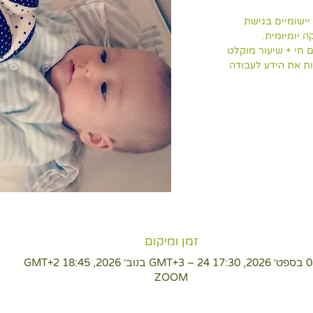
יישומיים בגישת
עי: זום חי + שיעור מוקלט
ות את הידע לעבודה
זמן ומיקום
GMT‎+3 בנוב׳ 2026, 18:45 GMT‎+2‎
ZOOM