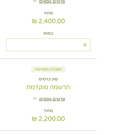
פרטים נוספים
מחיר
כמות
המכירה הסתיימה
סוג כרטיס
הרשמה מוקדמת
פרטים נוספים
מחיר