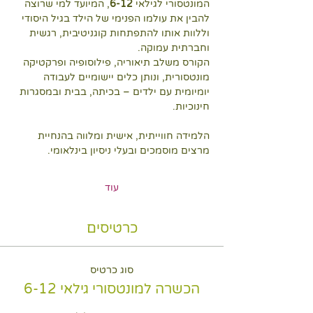
המונטסורי לגילאי 
6-12
, המיועד למי שרוצה 
להבין את עולמו הפנימי של הילד בגיל היסודי 
וללוות אותו להתפתחות קוגניטיבית, רגשית 
וחברתית עמוקה.
הקורס משלב תיאוריה, פילוסופיה ופרקטיקה 
מונטסורית, ונותן כלים יישומיים לעבודה 
יומיומית עם ילדים – בכיתה, בבית ובמסגרות 
חינוכיות.
הלמידה חווייתית, אישית ומלווה בהנחיית 
מרצים מוסמכים ובעלי ניסיון בינלאומי.
עוד
כרטיסים
סוג כרטיס
הכשרה למונטסורי גילאי 6-12