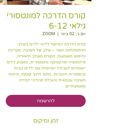
קורס הדרכה למונטסורי
גילאי 6-12
יום ג׳, 02 ביוני
  |  
ZOOM
קורס הדרכה המיועד לליווי ילדים בשלב
ההתפתחות השני – שלב של חשיבה, סקרנות
וחיפוש משמעות. הקורס משלב תיאוריה,
פילוסופיה ופרקטיקה מונטסורית, ומעניק כלים
יישומיים לעבודה יומיומית עם ילדים בבית
ובמסגרות חינוכיות, מתוך חינוך קוסמי, פיתוח
חשיבה עצמאית והובלת תהליכי למידה
משמעותיים.
להרשמה
זמן ומיקום