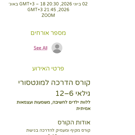
02 ביוני 2026, 20:30 GMT‎+3‎ – 18 באוג׳
2026, 21:45 GMT‎+3‎
ZOOM
מספר אורחים
See All
פרטי האירוע
קורס הדרכה למונטסורי 
גילאי 6–12
ללוות ילדים לחשיבה, משמעות ועצמאות 
אמיתית
אודות הקורס
קורס מקיף ומעמיק להדרכה בגישת 