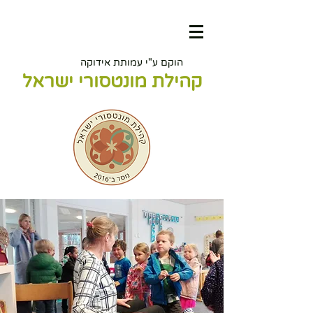
הוקם ע"י עמותת אידוקה
קהילת מונטסורי ישראל