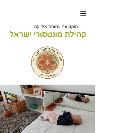
הוקם ע"י עמותת אידוקה
קהילת מונטסורי ישראל