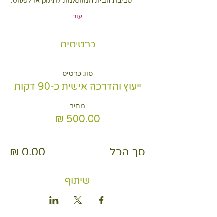
סביבת הבית המותאמת לתינוק או לפעוט.
עוד
כרטיסים
סוג כרטיס
ייעוץ והדרכה אישית כ-90 דקות
מחיר
סך הכל
שיתוף