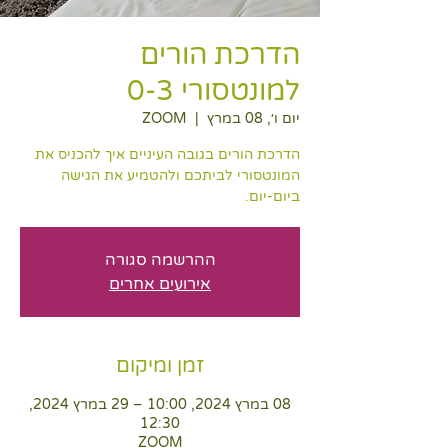
הדרכת הורים
למונטסורי 0-3
יום ו׳, 08 במרץ
  |  
ZOOM
הדרכת הורים בגובה העיניים איך להכניס את
המונטסורי לביתכם ולהטמיע את הגישה
ביום-יום.
ההרשמה סגורה
אירועים אחרים
זמן ומיקום
08 במרץ 2024, 10:00 – 29 במרץ 2024,
12:30
ZOOM