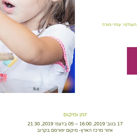
עולמי: עוזר-מורה
זמן ומיקום
17 בנוב׳ 2019, 16:00 – 05 בדצמ׳ 2019, 21:30
אזור מרכז הארץ- מיקום יפורסם בקרוב