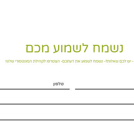
נשמח לשמוע מכם
- יש לכם שאלות?- נשמח לשמוע את דעתכם- הצטרפו לקהילת המונטסורי שלנו!