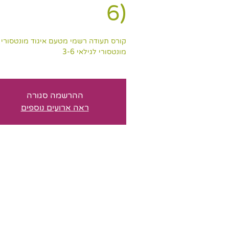
6)
קורס תעודה רשמי מטעם איגוד מונטסורי ה
מונטסורי לגילאי 3-6
ההרשמה סגורה
ראה ארועים נוספים