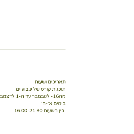
תאריכים ושעות
תוכנית קורס של שבועיים 
מה16- לנובמבר עד ה-1 לדצמבר
בימים א'-ה'
 בין השעות 16:00-21:30