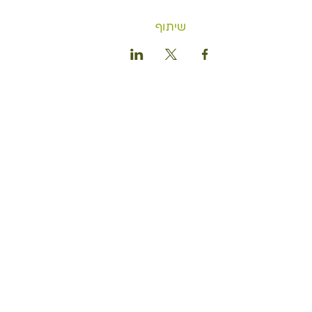
שיתוף