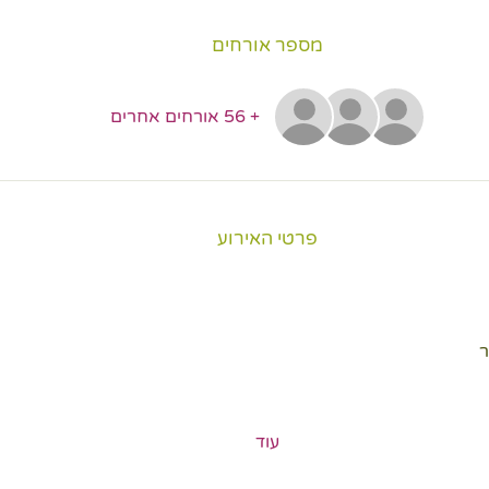
מספר אורחים
+ 56 אורחים אחרים
פרטי האירוע
עוד